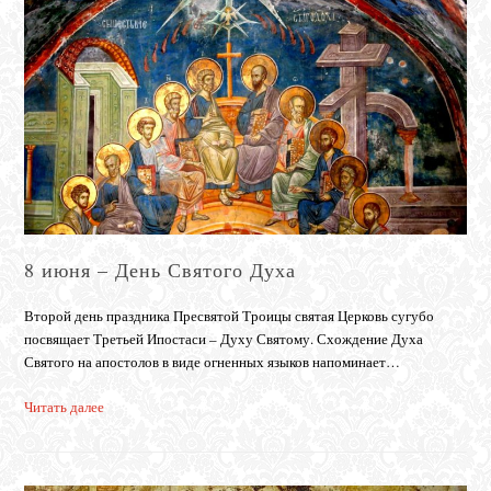
8 июня – День Святого Духа
Второй день праздника Пресвятой Троицы святая Церковь сугубо
посвящает Третьей Ипостаси – Духу Святому. Схождение Духа
Святого на апостолов в виде огненных языков напоминает…
Читать далее