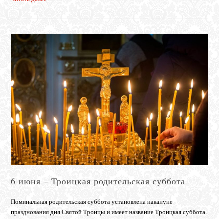
6 июня – Троицкая родительская суббота
Поминальная родительская суббота установлена накануне
празднования дня Святой Троицы и имеет название Троицкая суббота.