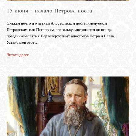
15 июня – начало Петрова поста
Скажем нечто и о летнем Апостольском посте, именуемом
Петровским, или Петровым, поскольку завершается он всегда
праздником святых Первоверховных апостолов Петра и Павла.
Установлен этот…
Читать далее