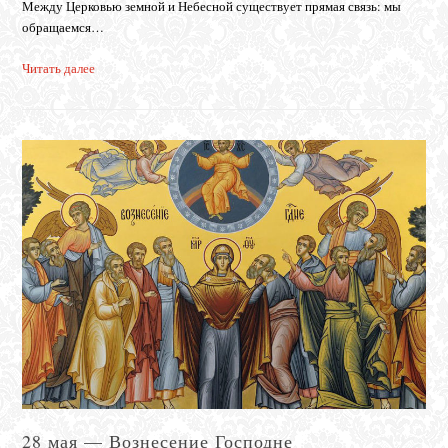
Между Церковью земной и Небесной существует прямая связь: мы
обращаемся…
Читать далее
28 мая — Вознесение Господне