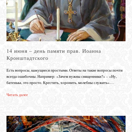
14 июня – день памяти прав. Иоанна
Кронштадтского
Есть вопросы, кажущиеся простыми. Ответы на такие вопросы почти
всегда ошибочны. Например: «Зачем нужны священники?» – «Ну,
батенька, это просто. Крестить, хоронить, молебны служить».…
Читать далее