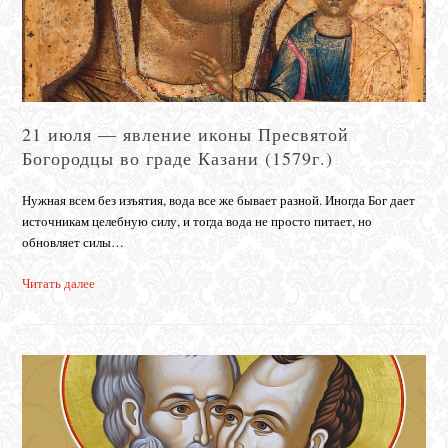
21 июля — явление иконы Пресвятой
Богородцы во граде Казани (1579г.)
Нужная всем без изъятия, вода все же бывает разной. Иногда Бог дает
источникам целебную силу, и тогда вода не просто питает, но
обновляет силы…
Читать далее