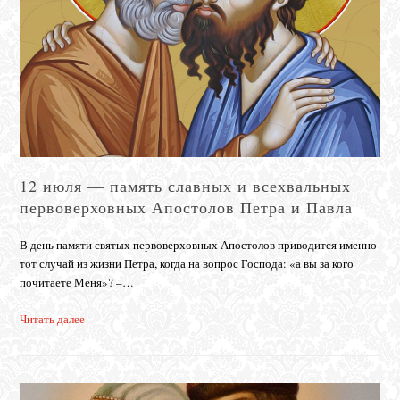
12 июля — память славных и всехвальных
первоверховных Апостолов Петра и Павла
В день памяти святых первоверховных Апостолов приводится именно
тот случай из жизни Петра, когда на вопрос Господа: «а вы за кого
почитаете Меня»? –…
Читать далее