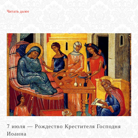
Читать далее
7 июля — Рождество Крестителя Господня
Иоанна