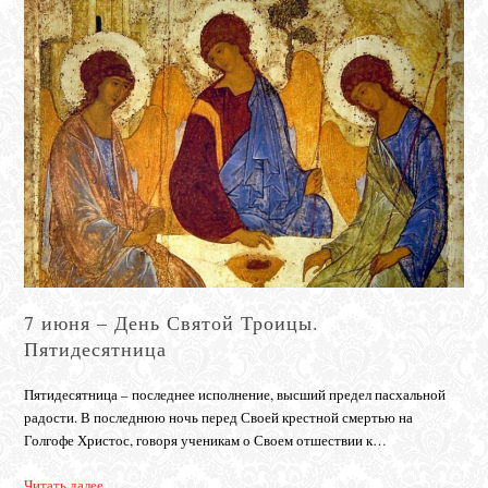
7 июня – День Святой Троицы.
Пятидесятница
Пятидесятница – последнее исполнение, высший предел пасхальной
радости. В последнюю ночь перед Своей крестной смертью на
Голгофе Христос, говоря ученикам о Своем отшествии к…
Читать далее