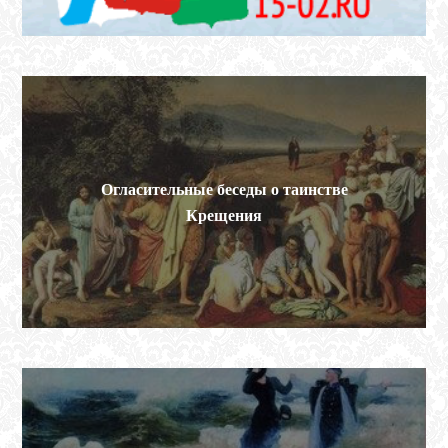
Огласительные беседы о таинстве
Крещения