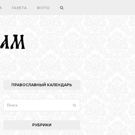
А
ГАЗЕТА
ФОТО
ПРАВОСЛАВНЫЙ КАЛЕНДАРЬ
Поиск
Отправить
РУБРИКИ