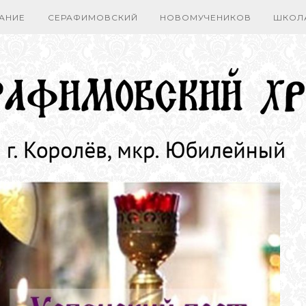
АНИЕ
СЕРАФИМОВСКИЙ
НОВОМУЧЕНИКОВ
ШКОЛ