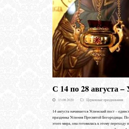
С 14 по 28 августа –
13.08.2020
Церковные празднования
14 августа начинается Успенский пост – единс
праздника Успения Пресвятой Богородицы. По
этого мира, она готовилась к этому переходу 