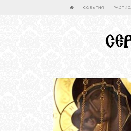
СОБЫТИЯ
РАСПИС