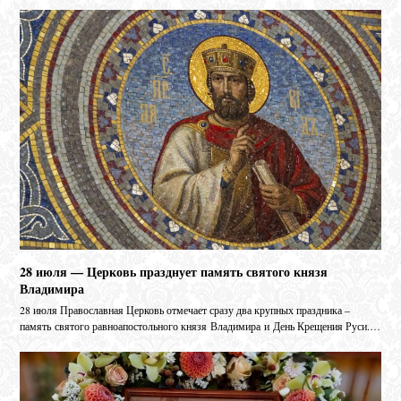
28 июля — Церковь празднует память святого князя
Владимира
28 июля Православная Церковь отмечает сразу два крупных праздника –
память святого равноапостольного князя Владимира и День Крещения Руси.…