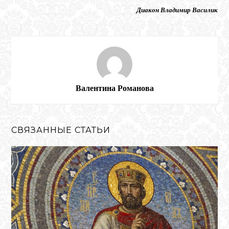
Диакон Владимир Василик
Валентина Романова
СВЯЗАННЫЕ СТАТЬИ