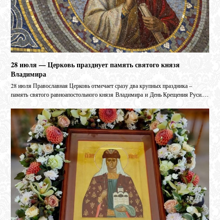
28 июля — Церковь празднует память святого князя
Владимира
28 июля Православная Церковь отмечает сразу два крупных праздника –
память святого равноапостольного князя Владимира и День Крещения Руси.…