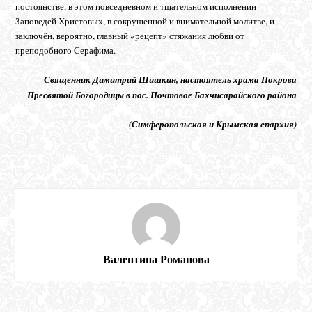
постоянстве, в этом повседневном и тщательном исполнении
Заповедей Христовых, в сокрушенной и внимательной молитве, и
заключён, вероятно, главный «рецепт» стяжания любви от
преподобного Серафима.
Священник Димитрий Шишкин, настоятель храма Покрова
Пресвятой Богородицы в пос. Почтовое Бахчисарайского района
(Симферопольская и Крымская епархия)
Валентина Романова