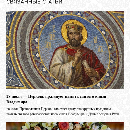
СВЯЗАННЫЕ СТАТЬИ
28 июля — Церковь празднует память святого князя
Владимира
28 июля Православная Церковь отмечает сразу два крупных праздника –
память святого равноапостольного князя Владимира и День Крещения Руси.…