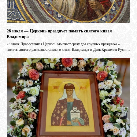
28 июля — Церковь празднует память святого князя
Владимира
28 июля Православная Церковь отмечает сразу два крупных праздника –
память святого равноапостольного князя Владимира и День Крещения Руси.…