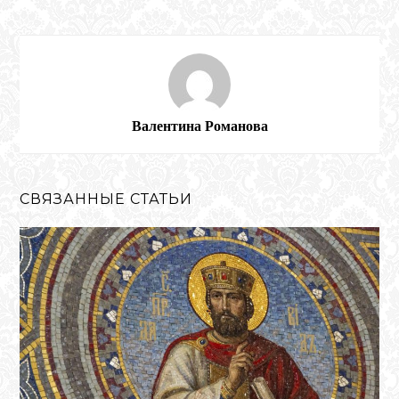
Валентина Романова
СВЯЗАННЫЕ СТАТЬИ