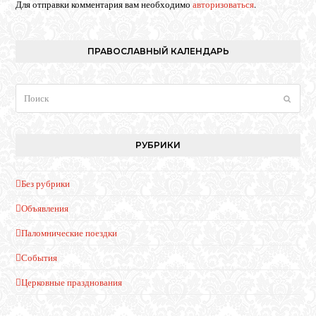
Для отправки комментария вам необходимо
авторизоваться
.
ПРАВОСЛАВНЫЙ КАЛЕНДАРЬ
Поиск
Отпра
РУБРИКИ
Без рубрики
Объявления
Паломнические поездки
События
Церковные празднования