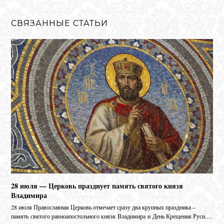
СВЯЗАННЫЕ СТАТЬИ
28 июля — Церковь празднует память святого князя
Владимира
28 июля Православная Церковь отмечает сразу два крупных праздника –
память святого равноапостольного князя Владимира и День Крещения Руси.…