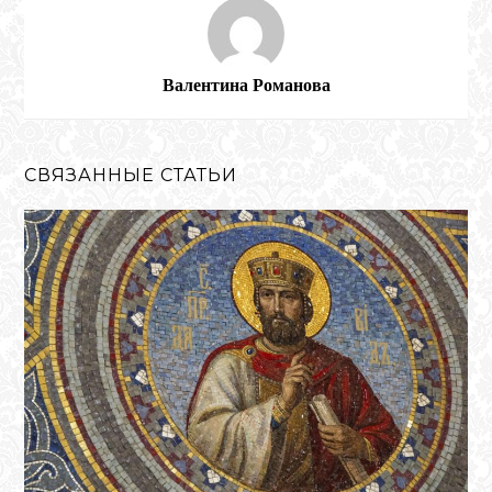
Валентина Романова
СВЯЗАННЫЕ СТАТЬИ