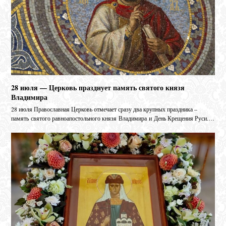
28 июля — Церковь празднует память святого князя
Владимира
28 июля Православная Церковь отмечает сразу два крупных праздника –
память святого равноапостольного князя Владимира и День Крещения Руси.…