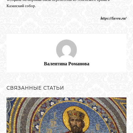
Казанский собор.
https://lavra.ru/
Валентина Романова
СВЯЗАННЫЕ СТАТЬИ