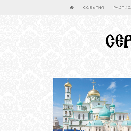
СОБЫТИЯ
РАСПИС