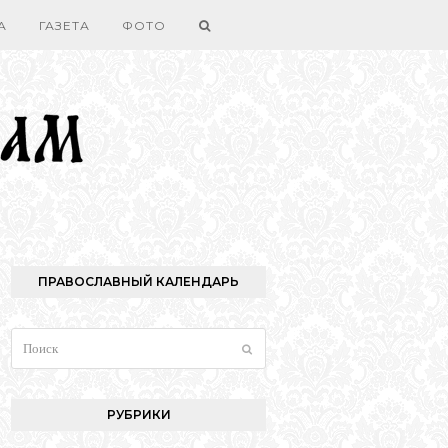
А
ГАЗЕТА
ФОТО
ПРАВОСЛАВНЫЙ КАЛЕНДАРЬ
Поиск
Отправить
РУБРИКИ