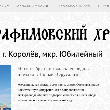
АНИЕ
СЕРАФИМОВСКИЙ
НОВОМУЧЕНИКОВ
ШКОЛ
30 сентября состоялась очередная
поездка в Новый Иерусалим
Желающих, как всегда, было очень много. Отстояв в храме
Божественную Литургию, мы в сопровождении
экскурсовода обо­шли подворье монастыря. После обеда
желающие посетили Гефсиманский сад…