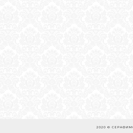
2020 © СЕРАФИ