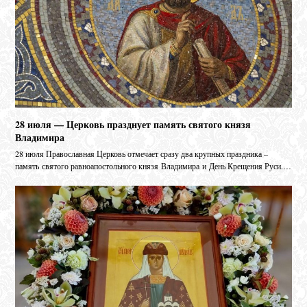
28 июля — Церковь празднует память святого князя
Владимира
28 июля Православная Церковь отмечает сразу два крупных праздника –
память святого равноапостольного князя Владимира и День Крещения Руси.…