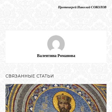
Протоиерей Николай СОКОЛОВ
Валентина Романова
СВЯЗАННЫЕ СТАТЬИ