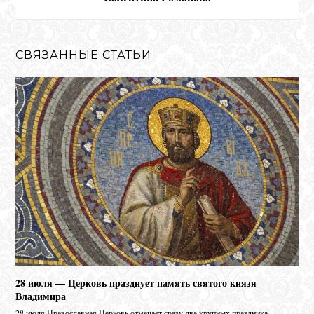
СВЯЗАННЫЕ СТАТЬИ
28 июля — Церковь празднует память святого князя
Владимира
28 июля Православная Церковь отмечает сразу два крупных праздника –