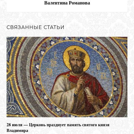
Валентина Романова
СВЯЗАННЫЕ СТАТЬИ
28 июля — Церковь празднует память святого князя
Владимира