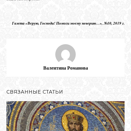
Газета «Верую, Господи! Помоги моему неверию…», №10, 2019 г.
Валентина Романова
СВЯЗАННЫЕ СТАТЬИ