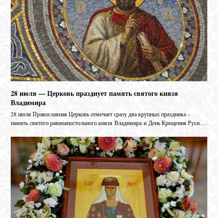
28 июля — Церковь празднует память святого князя
Владимира
28 июля Православная Церковь отмечает сразу два крупных праздника –
память святого равноапостольного князя Владимира и День Крещения Руси.…