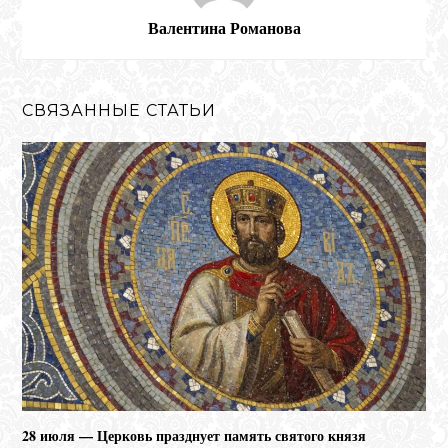
Валентина Романова
СВЯЗАННЫЕ СТАТЬИ
28 июля — Церковь празднует память святого князя