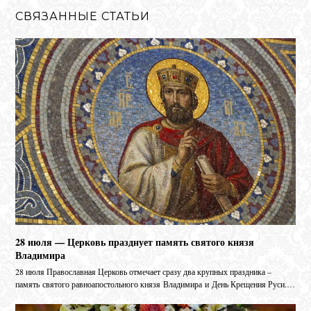
СВЯЗАННЫЕ СТАТЬИ
28 июля — Церковь празднует память святого князя
Владимира
28 июля Православная Церковь отмечает сразу два крупных праздника –
память святого равноапостольного князя Владимира и День Крещения Руси.…