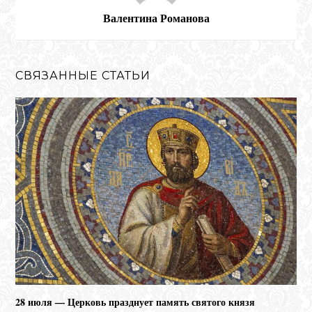
Валентина Романова
СВЯЗАННЫЕ СТАТЬИ
28 июля — Церковь празднует память святого князя