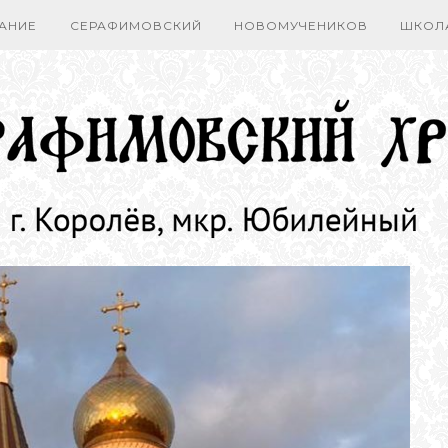
АНИЕ
СЕРАФИМОВСКИЙ
НОВОМУЧЕНИКОВ
ШКОЛ