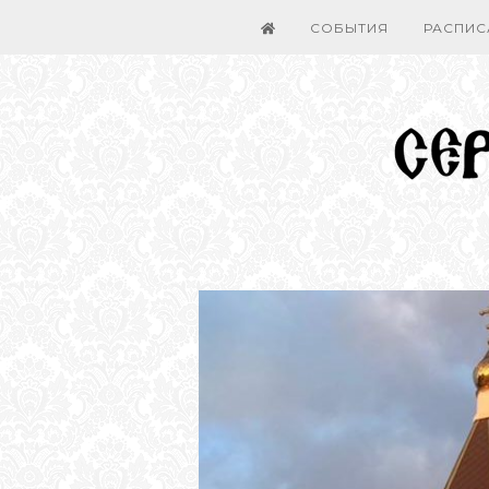
СОБЫТИЯ
РАСПИС