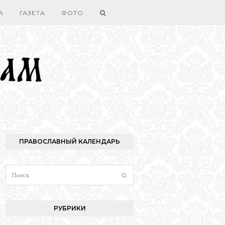
А
ГАЗЕТА
ФОТО
ПРАВОСЛАВНЫЙ КАЛЕНДАРЬ
Поиск
Отправить
РУБРИКИ