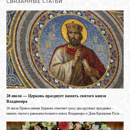
СВЯЗАННЫЕ СТАТЬИ
28 июля — Церковь празднует память святого князя
Владимира
28 июля Православная Церковь отмечает сразу два крупных праздника –
память святого равноапостольного князя Владимира и День Крещения Руси.…