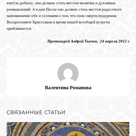
взятую добычу, оно должно стать местом молитвы и духовных
размышлений. А в дни Пасхи оно должно стать местом радостного
напоминания себе и усопшим о том, что сила смерти подорвана
Воскресением Христовым и время нашей всеобщей встречи
приближается.
Протоиерей Андрей Ткачев,
24 апреля 2012 г
Валентина Романова
СВЯЗАННЫЕ СТАТЬИ