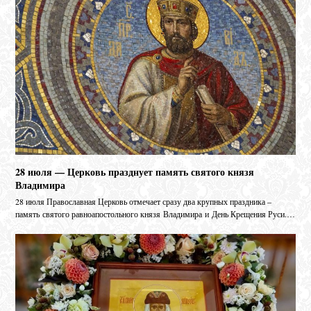
28 июля — Церковь празднует память святого князя
Владимира
28 июля Православная Церковь отмечает сразу два крупных праздника –
память святого равноапостольного князя Владимира и День Крещения Руси.…