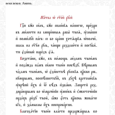
веки веков. Аминь.