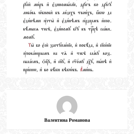
Валентина Романова