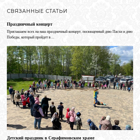
СВЯЗАННЫЕ СТАТЬИ
Праздничный концерт
Приглашаем всех на наш праздничный концерт, посвященный дню Пасхи и дню
Победы, который пройдет в…
Детский праздник в Серафимовском храме