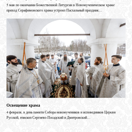
5 мая по окончании Божественной Литургии в Новомученическом храме
приход Серафимовского храма устроил Пасхальный праздник…
Освещение храма
4 февраля, в день памяти Собора новомучеников и исповедников Церкви
Русской, епископ Сергиево-Посадский и Дмитровский…