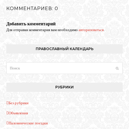
КОММЕНТАРИЕВ: 0
Добавить комментарий
Для отправки комментария вам необходимо
авторизоваться
.
ПРАВОСЛАВНЫЙ КАЛЕНДАРЬ
Поиск
Отпра
РУБРИКИ
Без рубрики
Объявления
Паломнические поездки