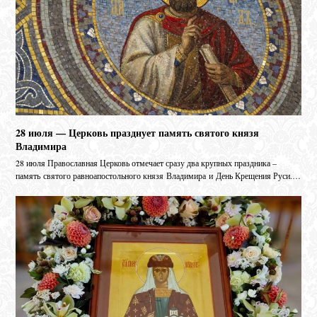
28 июля — Церковь празднует память святого князя
Владимира
28 июля Православная Церковь отмечает сразу два крупных праздника –
память святого равноапостольного князя Владимира и День Крещения Руси.…