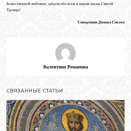
Божественной любовью, забыли обо всем и нашли жизнь Святой
Троицы!
Священник Даниил Сысоев
Валентина Романова
СВЯЗАННЫЕ СТАТЬИ