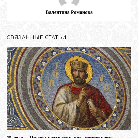
Валентина Романова
СВЯЗАННЫЕ СТАТЬИ
28 июля — Церковь празднует память святого князя