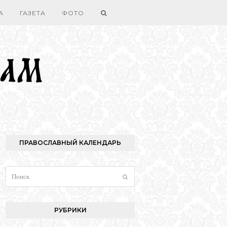
А
ГАЗЕТА
ФОТО
ПРАВОСЛАВНЫЙ КАЛЕНДАРЬ
Поиск
Отправить
РУБРИКИ