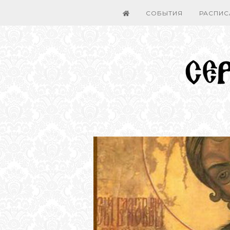
СОБЫТИЯ
РАСПИС