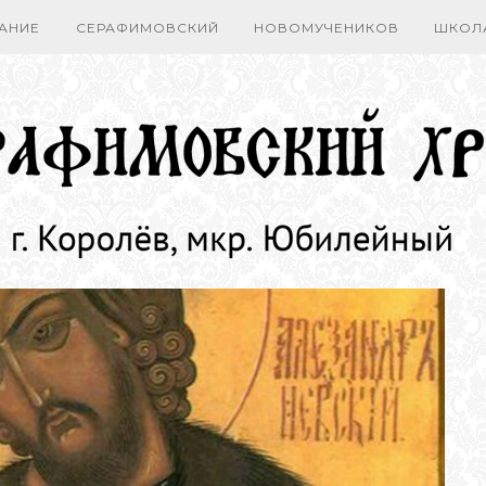
АНИЕ
СЕРАФИМОВСКИЙ
НОВОМУЧЕНИКОВ
ШКОЛ