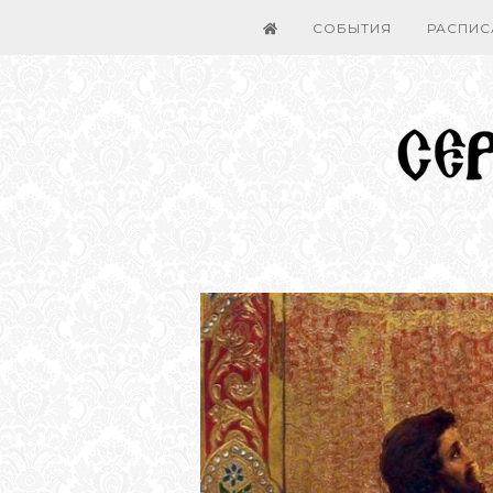
СОБЫТИЯ
РАСПИС