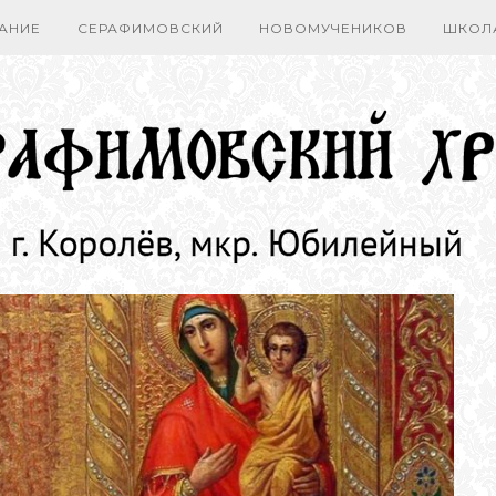
АНИЕ
СЕРАФИМОВСКИЙ
НОВОМУЧЕНИКОВ
ШКОЛ