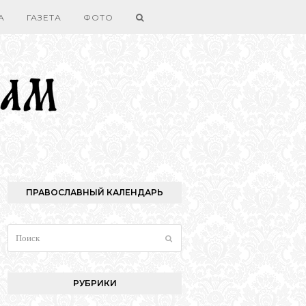
А
ГАЗЕТА
ФОТО
ПРАВОСЛАВНЫЙ КАЛЕНДАРЬ
Поиск
Отправить
РУБРИКИ