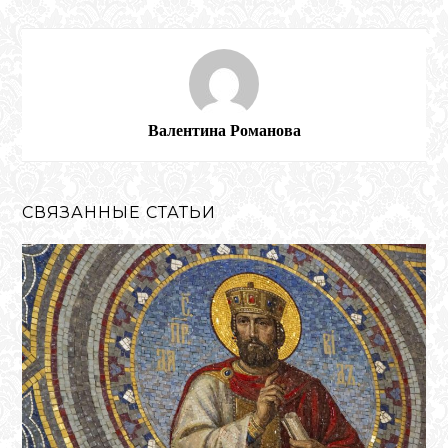
Валентина Романова
СВЯЗАННЫЕ СТАТЬИ