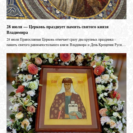
28 июля — Церковь празднует память святого князя
Владимира
28 июля Православная Церковь отмечает сразу два крупных праздника –
память святого равноапостольного князя Владимира и День Крещения Руси.…