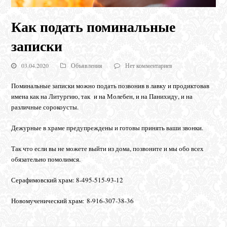
Как подать поминальные
записки
03.04.2020
Объявления
Нет комментариев
Поминальные записки можно подать позвонив в лавку и продиктовав
имена как на Литургию, так и на Молебен, и на Панихиду, и на
различные сорокоусты.
Дежурные в храме предупреждены и готовы принять ваши звонки.
Так что если вы не можете выйти из дома, позвоните и мы обо всех
обязательно помолимся.
Серафимовский храм: 8-495-515-93-12
Новомученический храм: 8-916-307-38-36