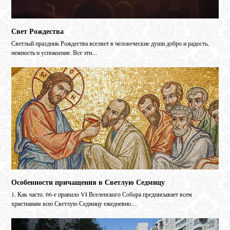
Свет Рождества
Светлый праздник Рождества вселяет в человеческие души добро и радость,
нежность и успокоение. Все эти…
Особенности причащения в Светлую Седмицу
1. Как часто. 66‑е правило VI Вселенского Собора предписывает всем
христианам всю Светлую Седмицу ежедневно…