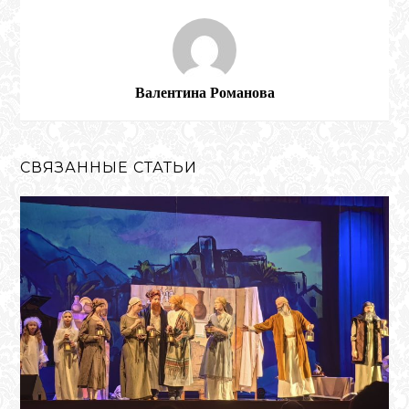
Валентина Романова
СВЯЗАННЫЕ СТАТЬИ