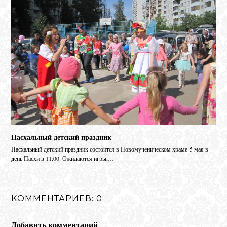
Пасхальный детский праздник
Пасхальный детский праздник состоится в Новомученическом храме 5 мая в
день Пасхи в 11.00. Ожидаются игры,…
КОММЕНТАРИЕВ: 0
Добавить комментарий