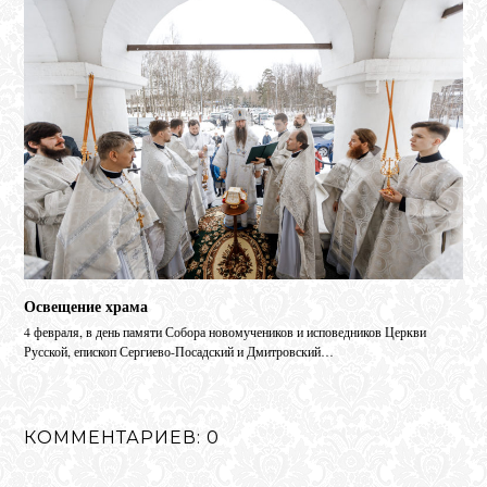
Освещение храма
4 февраля, в день памяти Собора новомучеников и исповедников Церкви
Русской, епископ Сергиево-Посадский и Дмитровский…
КОММЕНТАРИЕВ: 0