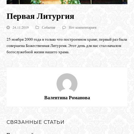
Первая Литургия
24.11.2019
События
Нет комментариев
25 ноября 2000 года в только что построенном храме, первый раз была
совершена Божественная Литургия. Этот день для нас стал началом
богослужебной жизни нашего храма.
Валентина Романова
СВЯЗАННЫЕ СТАТЬИ