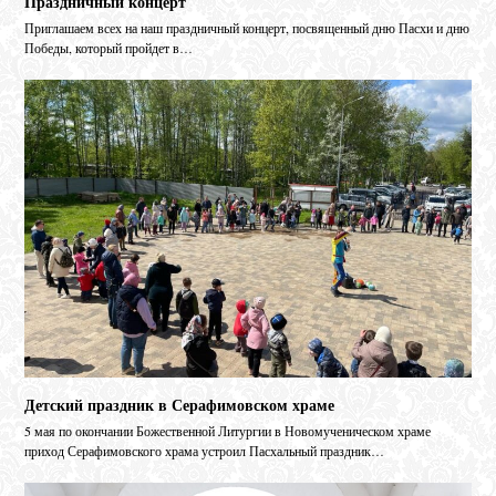
Праздничный концерт
Приглашаем всех на наш праздничный концерт, посвященный дню Пасхи и дню
Победы, который пройдет в…
Детский праздник в Серафимовском храме
5 мая по окончании Божественной Литургии в Новомученическом храме
приход Серафимовского храма устроил Пасхальный праздник…