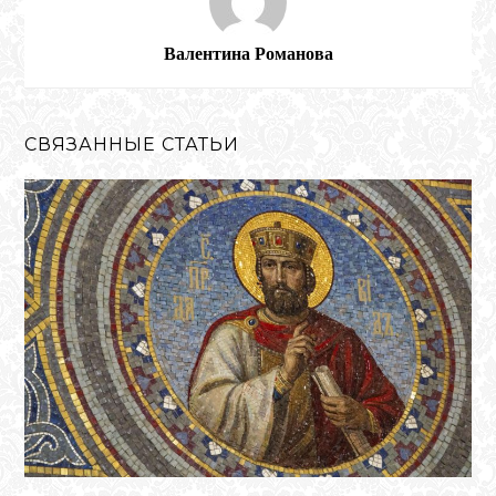
Валентина Романова
СВЯЗАННЫЕ СТАТЬИ