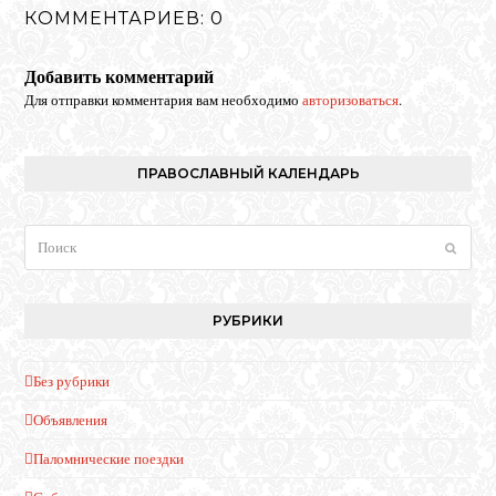
КОММЕНТАРИЕВ: 0
Добавить комментарий
Для отправки комментария вам необходимо
авторизоваться
.
ПРАВОСЛАВНЫЙ КАЛЕНДАРЬ
Поиск
Отпра
РУБРИКИ
Без рубрики
Объявления
Паломнические поездки