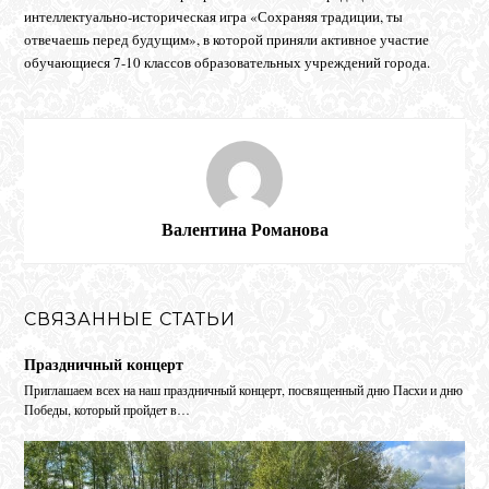
интеллектуально-историческая игра «Сохраняя традиции, ты
отвечаешь перед будущим», в которой приняли активное участие
обучающиеся 7-10 классов образовательных учреждений города.
Валентина Романова
СВЯЗАННЫЕ СТАТЬИ
Праздничный концерт
Приглашаем всех на наш праздничный концерт, посвященный дню Пасхи и дню
Победы, который пройдет в…