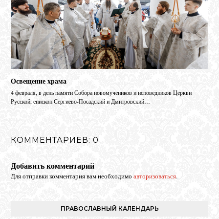
Освещение храма
4 февраля, в день памяти Собора новомучеников и исповедников Церкви
Русской, епископ Сергиево-Посадский и Дмитровский…
КОММЕНТАРИЕВ: 0
Добавить комментарий
Для отправки комментария вам необходимо
авторизоваться
.
ПРАВОСЛАВНЫЙ КАЛЕНДАРЬ