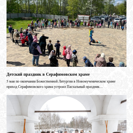
Детский праздник в Серафимовском храме
5 мая по окончании Божественной Литургии в Новомученическом храме
приход Серафимовского храма устроил Пасхальный праздник…