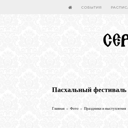
СОБЫТИЯ
РАСПИС
Пасхальный фестиваль 
Главная
»
Фото
»
Праздники и выступления